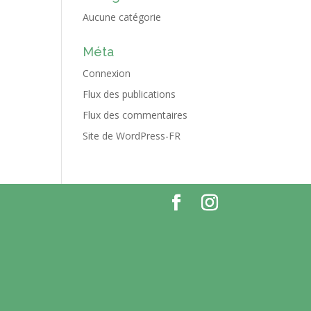
Aucune catégorie
Méta
Connexion
Flux des publications
Flux des commentaires
Site de WordPress-FR