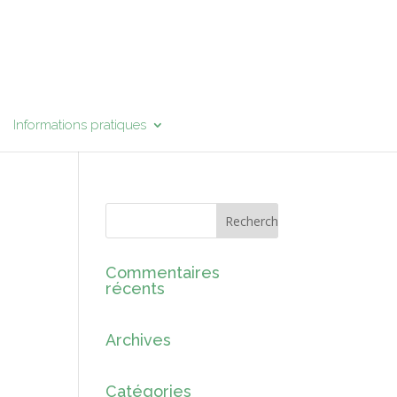
Informations pratiques
Commentaires
récents
Archives
Catégories