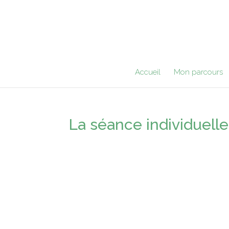
Accueil
Mon parcours
La séance individuelle